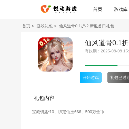
首页
游戏库
首页
>
游戏礼包
>
仙风道骨0.1折-2 新服首日礼包
仙风道骨0.1折
有效期：2025-08-08 15:18
开始游戏
礼包已过
礼包内容：
宝藏钥匙*10、绑定仙玉666、500万金币