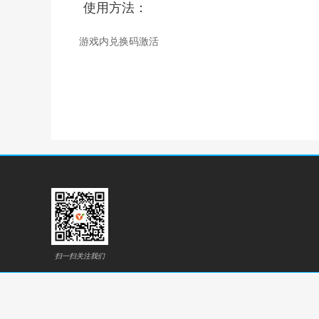
使用方法：
游戏内兑换码激活
扫一扫关注我们