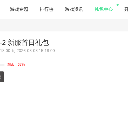
礼包中心
游戏专题
排行榜
游戏资讯
-2 新服首日礼包
:00 到 2026-08-08 15:18:00
剩余：67%
期