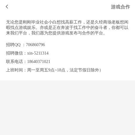
游戏合作
无论您是刚刚毕业社会小白想找高薪工作，还是久经商场老板想闲
暇找点游戏娱乐。亦或是正在奔波于找工作中的奋斗者，你都可以
来我们平台，我们愿为您提供游戏发布与合作的平台。
招聘QQ ：706860796
招聘微信：xin-5211314
联系电话：18640371021
上班时间：周一至周五9点~18点，法定节假日除外）