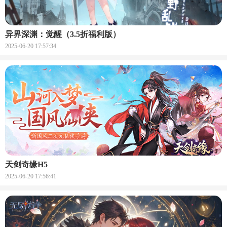
异界深渊：觉醒（3.5折福利版）
2025-06-20 17:57:34
天剑奇缘H5
2025-06-20 17:56:41