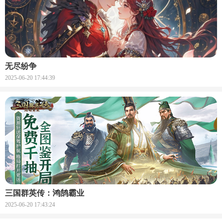
无尽纷争
2025-06-20 17:44:39
三国群英传：鸿鹄霸业
2025-06-20 17:43:24