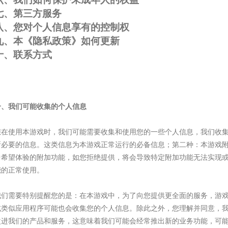
七、第三方服务
八、您对个人信息享有的控制权
九、本《隐私政策》如何更新
十、联系方式
一、我们可能收集的个人信息
您在使用本游戏时，我们可能需要收集和使用您的一些个人信息，我们收
所必要的信息。这类信息为本游戏正常运行的必备信息；第二种：本游戏
中希望体验的附加功能，如您拒绝提供，将会导致特定附加功能无法实现
能的正常使用。
我们需要特别提醒您的是：在本游戏中，为了向您提供更全面的服务，游
或类似应用程序可能也会收集您的个人信息。除此之外，您理解并同意，
改进我们的产品和服务，这意味着我们可能会经常推出新的业务功能，可