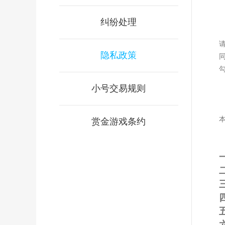
纠纷处理
隐私政策
小号交易规则
赏金游戏条约