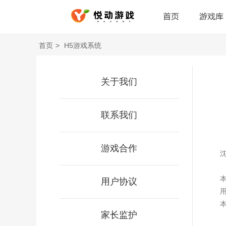
首页
游戏库
首页
>
H5游戏系统
关于我们
联系我们
游戏合作
用户协议
家长监护