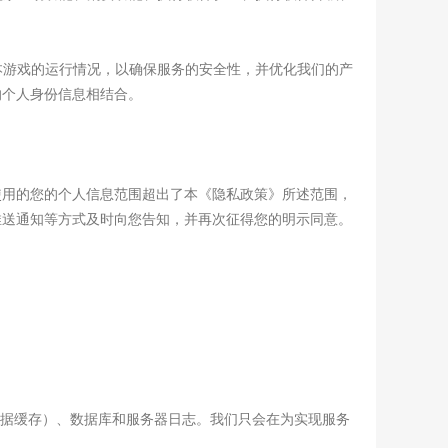
析本游戏的运行情况，以确保服务的安全性，并优化我们的产
的个人身份信息相结合。
使用的您的个人信息范围超出了本《隐私政策》所述范围，
推送通知等方式及时向您告知，并再次征得您的明示同意。
数据缓存）、数据库和服务器日志。我们只会在为实现服务