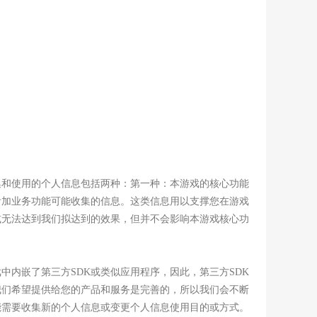
集和使用的个人信息包括两种：第一种：本游戏的核心功能
附加业务功能可能收集的信息。这类信息用以支撑您在游戏
或无法达到我们拟达到的效果，但并不会影响本游戏核心功
戏中内嵌了第三方
SDK或类似应用程序，因此，第三方SDK
我们希望提供给您的产品和服务是完善的，所以我们会不断
能需要收集新的个人信息或变更个人信息使用目的或方式。