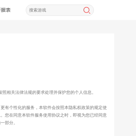
开服表
严格按照相关法律法规的要求处理并保护您的个人信息。
、更有个性化的服务，本软件会按照本隐私权政策的规定使
息。您在同意本软件服务使用协议之时，即视为您已经同意
的一部分。