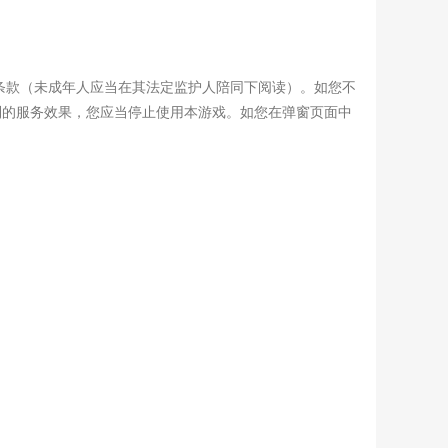
条款（未成年人应当在其法定监护人陪同下阅读）。如您不
到的服务效果，您应当停止使用本游戏。如您在弹窗页面中