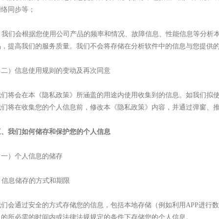
网络同步等；
2. 我们会根据您使用公司产品的频率和情况、故障信息、性能信息等分
品，提高我们的服务质量。我们不会将存储在分析软件中的信息与您提供
（二）信息使用规则的变动及再次同意
我们将会在本《隐私政策》所涵盖的用途内使用收集到的信息。如我们拟
我们将在收集您的个人信息前，修改本《隐私政策》内容，并通过弹窗、
三、我们如何储存和保护您的个人信息
（一）个人信息的储存
. 信息储存的方式和期限
我们会通过安全的方式存储您的信息，包括本地存储（例如利用
APP进行
目的所必需的时间内或法律法规规定的条件下存储您的个人信息。