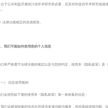
9. 出于公共利益开展统计或学术研究所必要，且其对外提供学术研究或
的；
0. 法律法规规定的其他情形。
二、我们可能如何使用您的个人信息
我们将严格遵守法律法规的规定以及与您的约定，按照本《隐私政策》及
（一）
信息使用规则
我们会按照如下规则使用本《隐私政策》第一条收集的信息：
1. 我们会根据收集的信息向您提供各项功能与服务，包括基础游戏功能