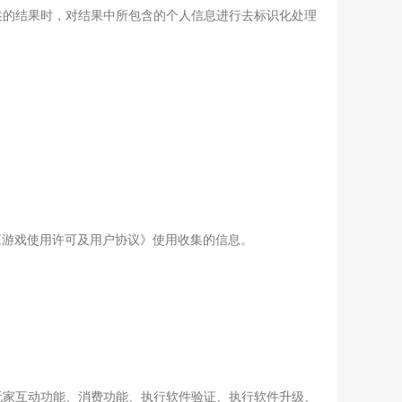
描述的结果时，对结果中所包含的个人信息进行去标识化处理
《游戏使用许可及用户协议》使用收集的信息。
、玩家互动功能、消费功能、执行软件验证、执行软件升级、