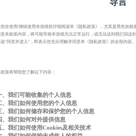
导言
请您在使用
/继续使用本游戏前仔细阅读本《隐私政策》，尤其是黑色加粗
同意本政策内容，将可能导致本游戏无法正常运行，或无法达到我们拟达
勾选“同意并进入”，即表示您充分理解并同意本《隐私政策》的全部内容。
本政策将帮助您了解以下内容：
一、我们可能收集的个人信息
二、我们如何使用您的个人信息
三、我们如何储存和保护您的个人信息
四、我们如何对外提供信息
五、我们如何使用
Cookies及相关技术
六、我们如何保护未成年人的权益