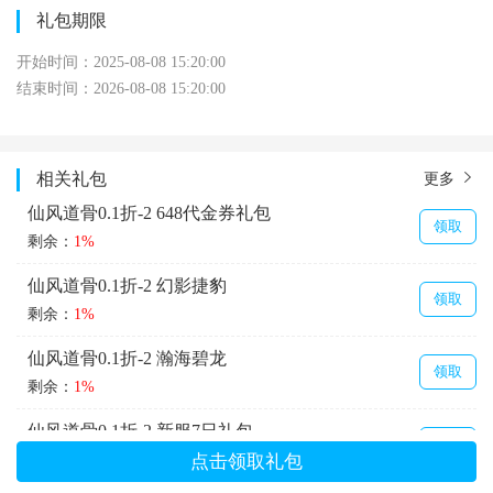
礼包期限
开始时间：2025-08-08 15:20:00
结束时间：2026-08-08 15:20:00
相关礼包
更多
仙风道骨0.1折-2 648代金券礼包
领取
剩余：
1%
仙风道骨0.1折-2 幻影捷豹
领取
剩余：
1%
仙风道骨0.1折-2 瀚海碧龙
领取
剩余：
1%
仙风道骨0.1折-2 新服7日礼包
领取
剩余：
1%
点击领取礼包