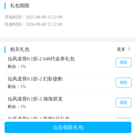
礼包期限
开始时间：2025-08-08 15:22:00
结束时间：2026-08-08 15:22:00
相关礼包
更多
仙风道骨0.1折-2 648代金券礼包
领取
剩余：
1%
仙风道骨0.1折-2 幻影捷豹
领取
剩余：
1%
仙风道骨0.1折-2 瀚海碧龙
领取
剩余：
1%
仙风道骨0.1折-2 新服6日礼包
领取
剩余：
1%
点击领取礼包