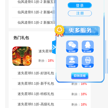
仙风道骨0.1折-2 新服五日礼包
剩余：
1%
仙风道骨0.1折-2 新服4日礼包
剩余：
1%
仙风道骨0.1折-2 新服3日礼包
剩余：
1%
热门礼包
迷失星球0.1折-初级礼包
领取
剩余：
18%
迷失星球0.1折-好游礼包
剩余：
18%
迷失星球0.1折-新手礼包
剩余：
18%
迷失星球0.1折-特权礼包
剩余：
18%
迷失星球0.1折-高级礼包
剩余：
18%