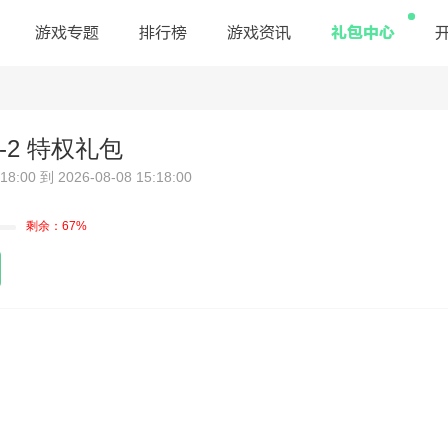
礼包中心
游戏专题
排行榜
游戏资讯
-2 特权礼包
:00 到 2026-08-08 15:18:00
剩余：67%