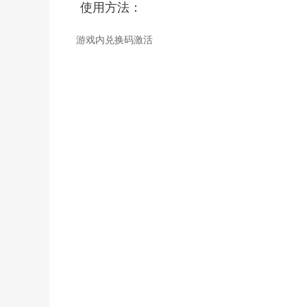
使用方法：
游戏内兑换码激活