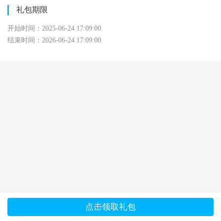
礼包期限
开始时间：2025-06-24 17:09:00
结束时间：2026-06-24 17:09:00
点击领取礼包