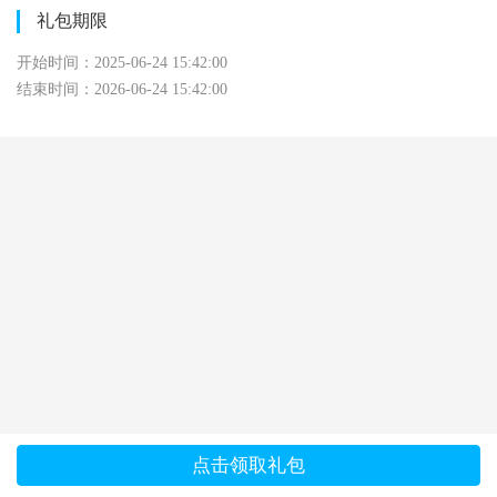
礼包期限
开始时间：2025-06-24 15:42:00
结束时间：2026-06-24 15:42:00
点击领取礼包