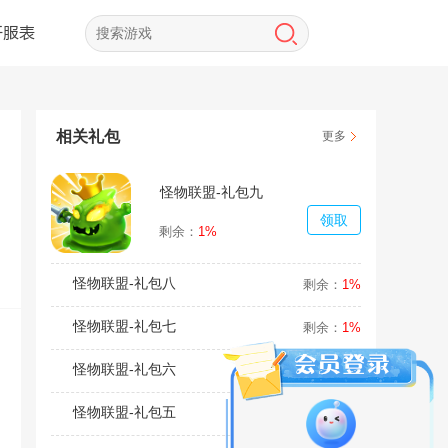
开服表
相关礼包
更多
怪物联盟-礼包九
领取
剩余：
1%
怪物联盟-礼包八
剩余：
1%
怪物联盟-礼包七
剩余：
1%
怪物联盟-礼包六
剩余：
1%
怪物联盟-礼包五
剩余：
1%