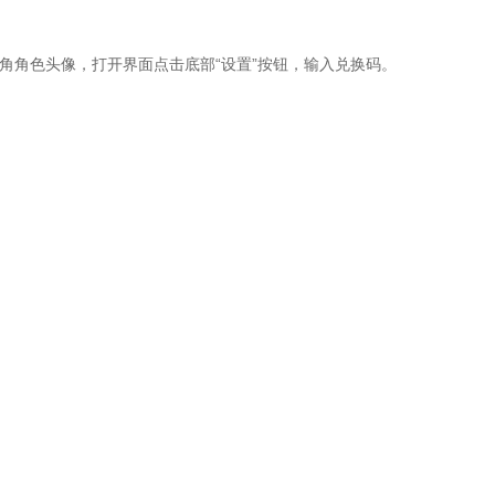
角角色头像，打开界面点击底部“设置”按钮，输入兑换码。