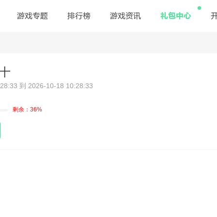
礼包中心
游戏专题
排行榜
游戏资讯
十
:33 到 2026-10-18 10:28:33
剩余：36%