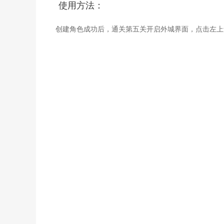
使用方法：
创建角色成功后，通关第五关开启外城界面，点击左上