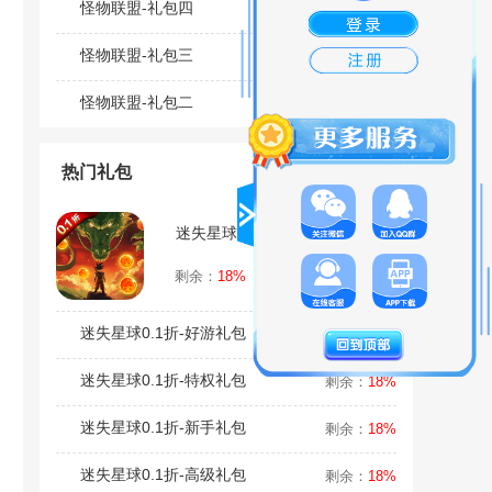
怪物联盟-礼包四
剩余：
1%
怪物联盟-礼包三
剩余：
1%
怪物联盟-礼包二
剩余：
1%
热门礼包
迷失星球0.1折-初级礼包
领取
剩余：
18%
迷失星球0.1折-好游礼包
剩余：
18%
迷失星球0.1折-特权礼包
剩余：
18%
迷失星球0.1折-新手礼包
剩余：
18%
迷失星球0.1折-高级礼包
剩余：
18%