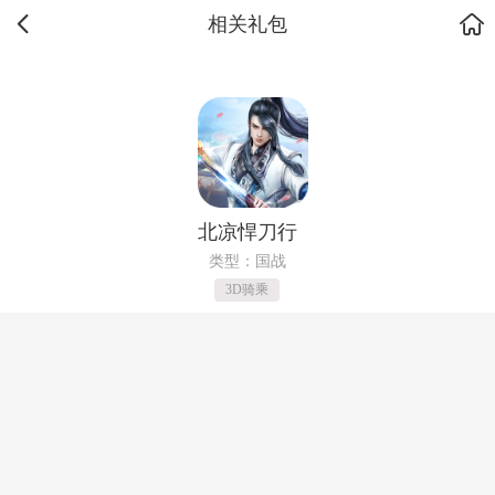
相关礼包
北凉悍刀行
类型：国战
3D骑乘