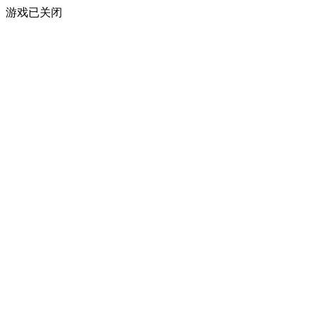
游戏已关闭